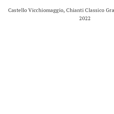
Castello Vicchiomaggio, Chianti Classico Gra
2022