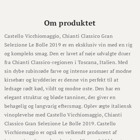
Om produktet
Castello Vicchiomaggio, Chianti Classico Gran
Selezione Le Bolle 2019 er en eksklusiv vin med en rig
og kompleks smag. Den er lavet af nøje udvalgte druer
fra Chianti Classico-regionen i Toscana, Italien. Med
sin dybe rubinrøde farve og intense aromaer af modne
kirsebær og krydderier er denne vin perfekt til at
ledsage rødt kød, vildt og modne oste. Den har en
elegant struktur og bløde tanniner, der giver en
behagelig og langvarig eftersmag. Oplev ægte italiensk
vinoplevelse med Castello Vicchiomaggio, Chianti
Classico Gran Selezione Le Bolle 2019. Castello
Vicchiomaggio er også en velkendt producent af