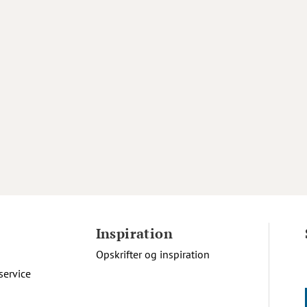
Inspiration
Opskrifter og inspiration
service