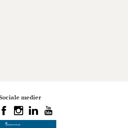
Sociale medier