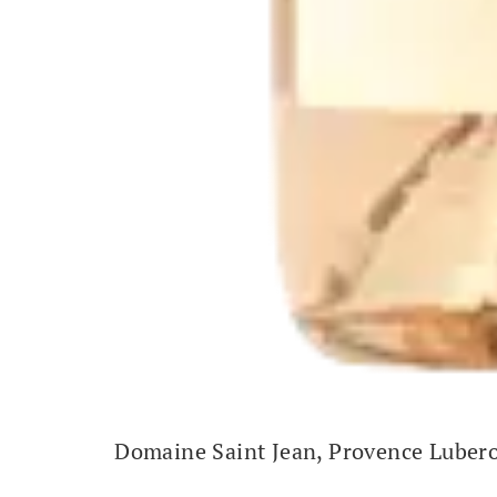
Domaine Saint Jean, Provence Luber