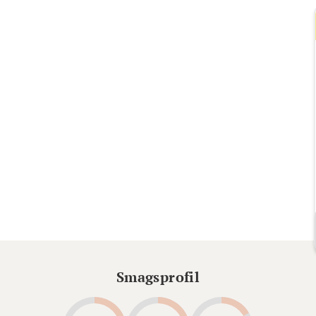
Smagsprofil