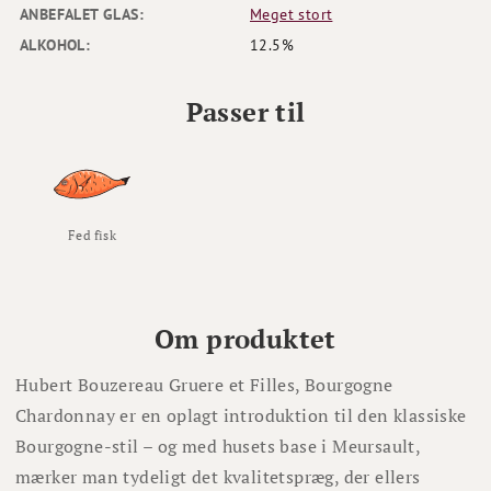
ANBEFALET GLAS:
Meget stort
ALKOHOL:
12.5%
Passer til
Fed fisk
Om produktet
Hubert Bouzereau Gruere et Filles, Bourgogne
Chardonnay er en oplagt introduktion til den klassiske
Bourgogne-stil – og med husets base i Meursault,
mærker man tydeligt det kvalitetspræg, der ellers