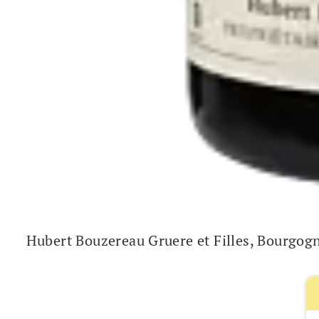
Hubert Bouzereau Gruere et Filles, Bourgo