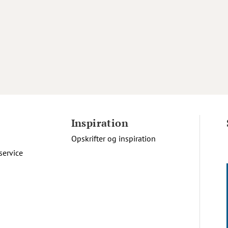
Inspiration
Opskrifter og inspiration
service