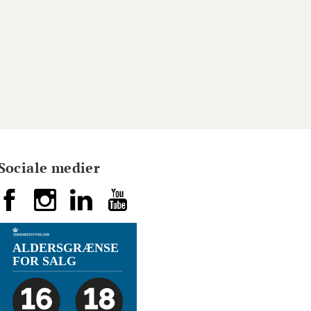
Sociale medier