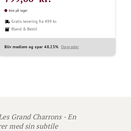
Ikke på lager
Gratis levering fra 499 kr.
Bland & Bestil
Bliv medlem og spar 48.23%
Opgrader
Les Grand Charrons - En
er med sin subtile