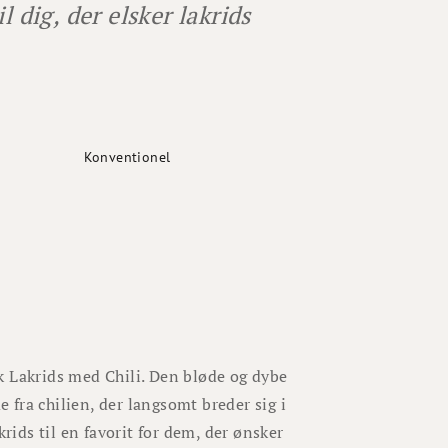
 dig, der elsker lakrids
Konventionel
Lakrids med Chili. Den bløde og dybe
e fra chilien, der langsomt breder sig i
ids til en favorit for dem, der ønsker