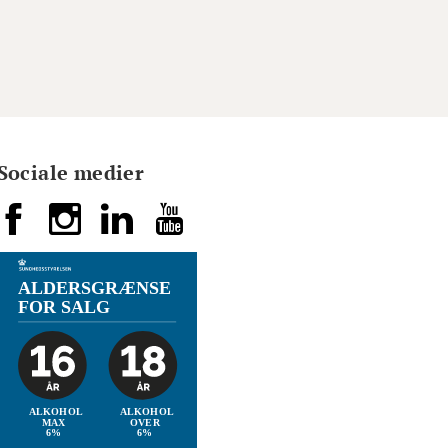
Sociale medier