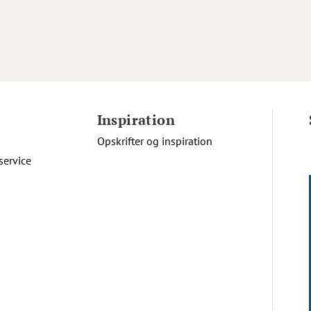
Inspiration
Opskrifter og inspiration
service