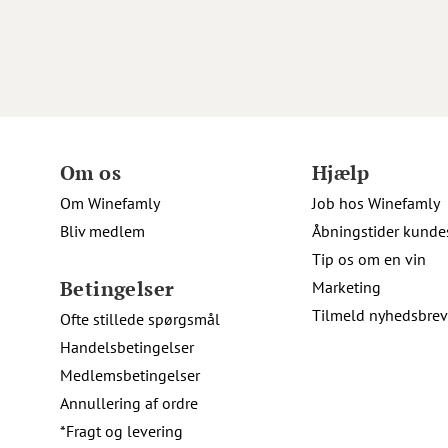
Om os
Hjælp
Om Winefamly
Job hos Winefamly
Bliv medlem
Åbningstider kunde
Tip os om en vin
Betingelser
Marketing
Tilmeld nyhedsbrev
Ofte stillede spørgsmål
Handelsbetingelser
Medlemsbetingelser
Annullering af ordre
*Fragt og levering