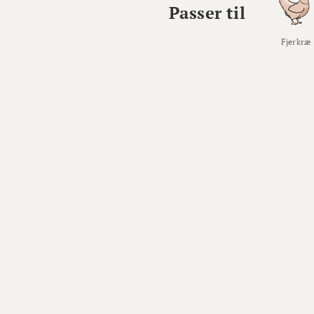
Passer til
Fjerkræ