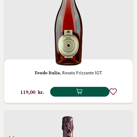
Feudo Italia,
Rosato Frizzante IGT
119,00 kr.