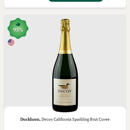
95%
Duckhorn,
Decoy California Sparkling Brut Cuvee