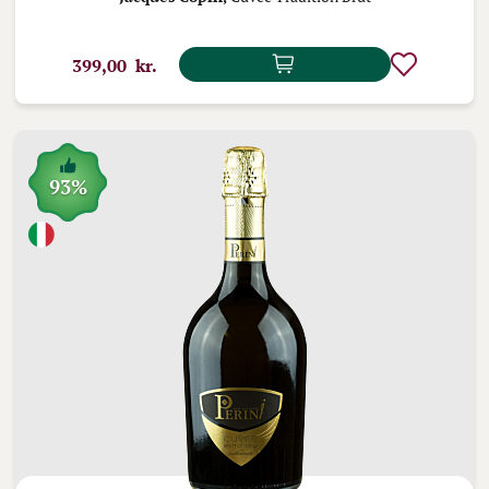
399,00 kr.
93%