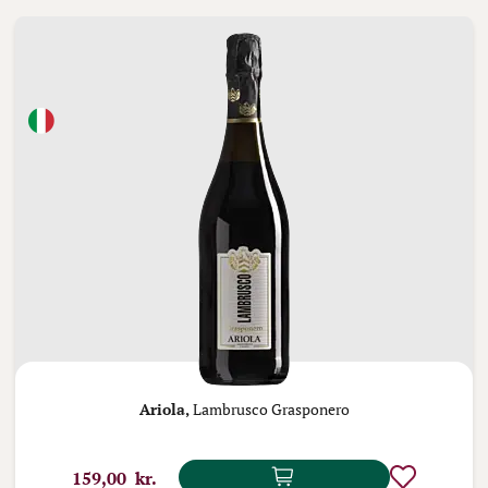
Ariola,
Lambrusco Grasponero
159,00 kr.