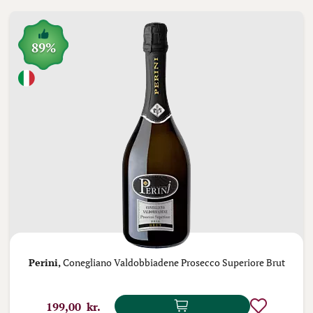
89%
Perini,
Conegliano Valdobbiadene Prosecco Superiore Brut
199,00 kr.