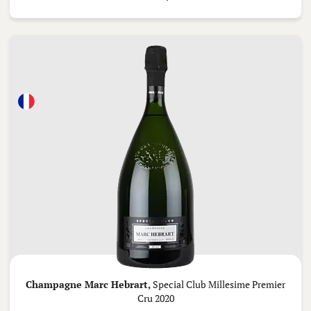
Champagne Marc Hebrart,
Special Club Millesime Premier
Cru 2020