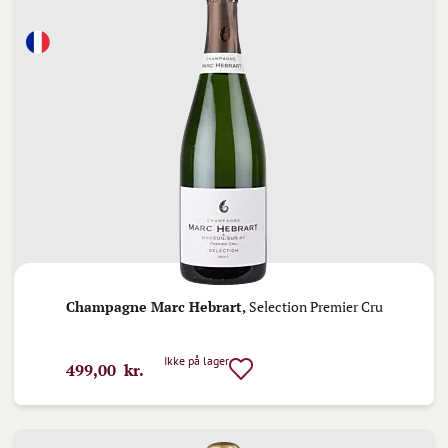
Champagne Marc Hebrart,
Selection Premier Cru
Ikke på lager
499,00 kr.