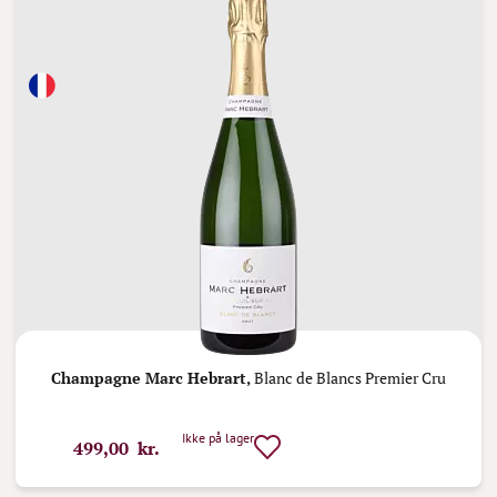
Champagne Marc Hebrart,
Blanc de Blancs Premier Cru
Ikke på lager
499,00 kr.