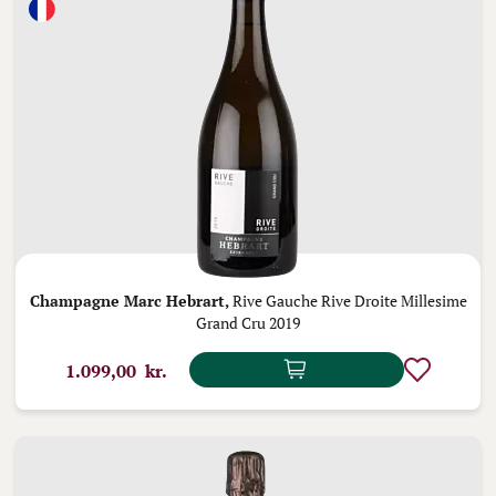
Champagne Marc Hebrart,
Rive Gauche Rive Droite Millesime
Grand Cru 2019
1.099,00 kr.