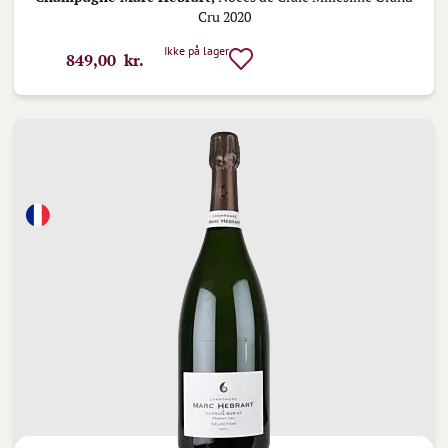
Cru 2020
Ikke på lager
849,00 kr.