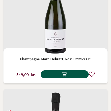
Champagne Marc Hebrart,
Rosé Premier Cru
549,00 kr.