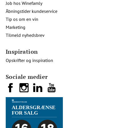
Job hos Winefamly
Åbningstider kundeservice
Tip os om en vin
Marketing
Tilmeld nyhedsbrev
Inspiration
Opskrifter og inspiration
Sociale medier