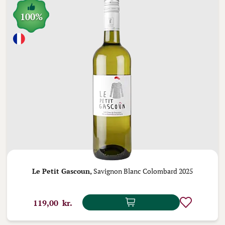
100%
Le Petit Gascoun,
Savignon Blanc Colombard 2025
119,00 kr.