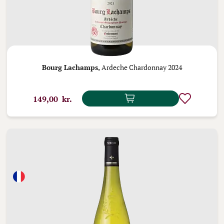
Bourg Lachamps,
Ardeche Chardonnay 2024
149,00 kr.