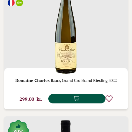
Domaine Charles Baur,
Grand Cru Brand Riesling 2022
299,00 kr.
89%