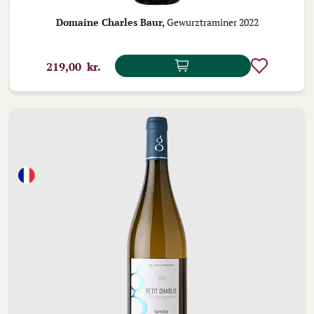
Domaine Charles Baur,
Gewurztraminer 2022
219,00 kr.