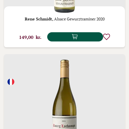
Rene Schmidt,
Alsace Gewurztraminer 2020
149,00 kr.