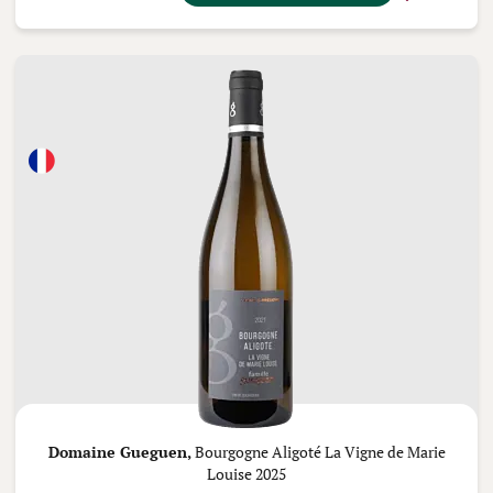
Domaine Gueguen,
Bourgogne Aligoté La Vigne de Marie
Louise 2025