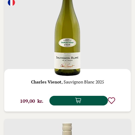
Charles Vienot,
Sauvignon Blanc 2025
109,00 kr.