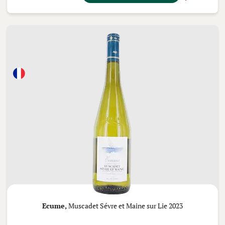
Ecume,
Muscadet Sévre et Maine sur Lie 2023