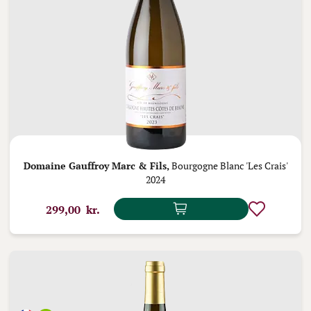
Domaine Gauffroy Marc & Fils,
Bourgogne Blanc 'Les Crais'
2024
299,00 kr.