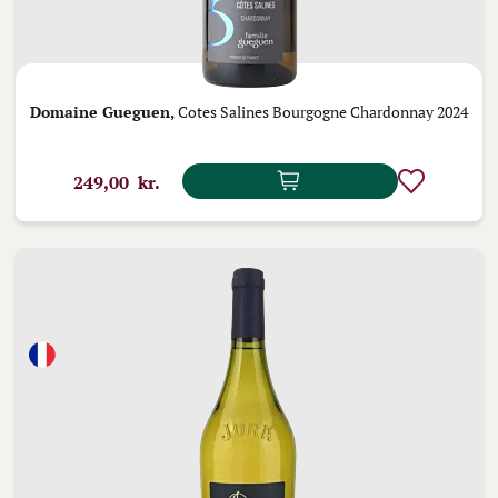
Domaine Gueguen,
Cotes Salines Bourgogne Chardonnay 2024
249,00 kr.