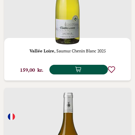
Vallée Loire,
Saumur Chenin Blanc 2025
159,00 kr.