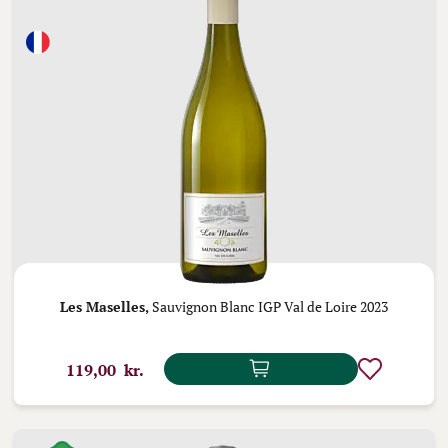
Les Maselles,
Sauvignon Blanc IGP Val de Loire 2023
119,00 kr.