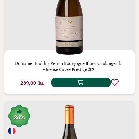
Domaine Houblin-Vernin Bourgogne Blanc Coulanges-la-
Vineuse Cuvee Prestige 2022
289,00 kr.
86%