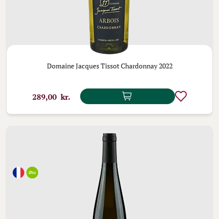
Domaine Jacques Tissot Chardonnay 2022
289,00 kr.