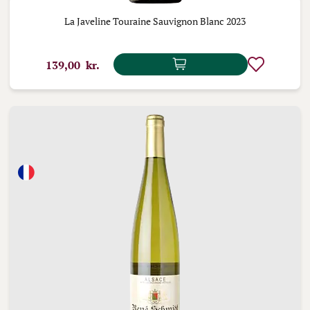
La Javeline Touraine Sauvignon Blanc 2023
139,00 kr.