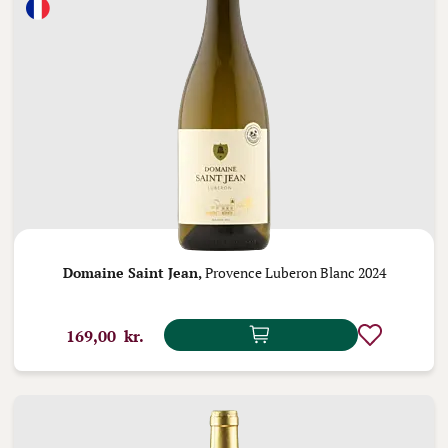
Domaine Saint Jean,
Provence Luberon Blanc 2024
169,00 kr.