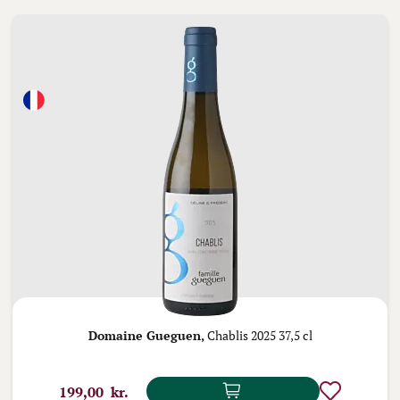
Domaine Gueguen,
Chablis 2025 37,5 cl
199,00 kr.