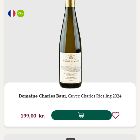
Domaine Charles Baur,
Cuvee Charles Riesling 2024
199,00 kr.