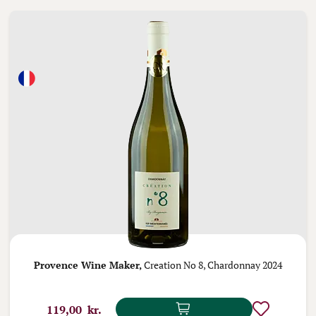
Provence Wine Maker,
Creation No 8, Chardonnay 2024
119,00 kr.