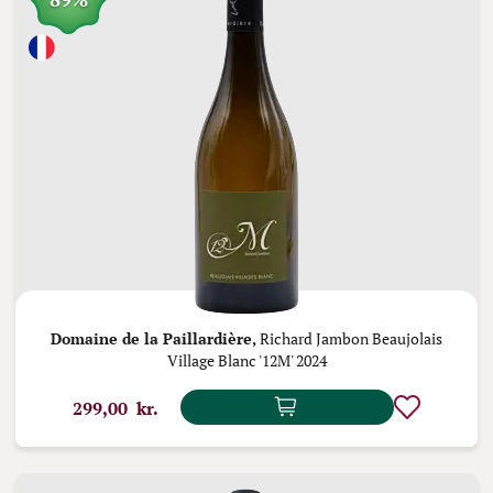
Domaine de la Paillardière,
Richard Jambon Beaujolais
Village Blanc '12M' 2024
299,00 kr.