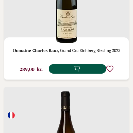
Domaine Charles Baur,
Grand Cru Eichberg Riesling 2023
289,00 kr.