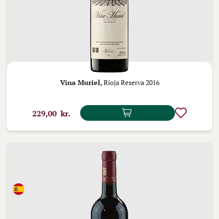
Vina Muriel,
Rioja Reserva 2016
229,00 kr.