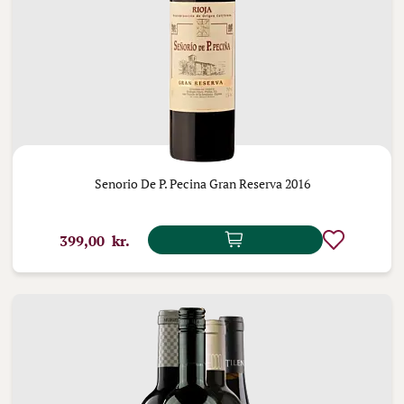
Senorio De P. Pecina Gran Reserva 2016
399,00 kr.