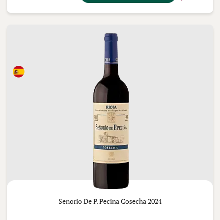
Senorio De P. Pecina Cosecha 2024