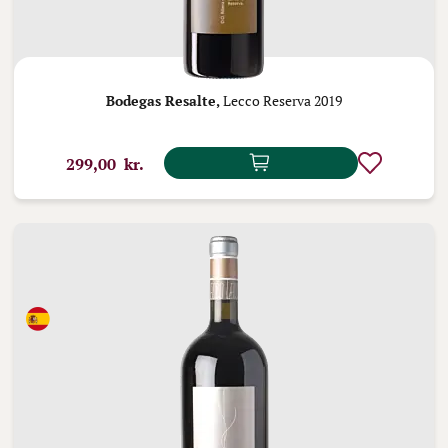
Bodegas Resalte,
Lecco Reserva 2019
299,00 kr.