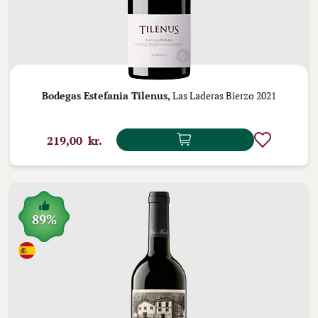
Bodegas Estefania Tilenus,
Las Laderas Bierzo 2021
219,00 kr.
89%