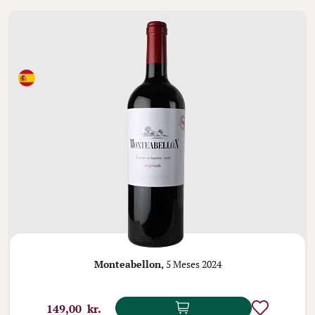
Monteabellon,
5 Meses 2024
149,00 kr.