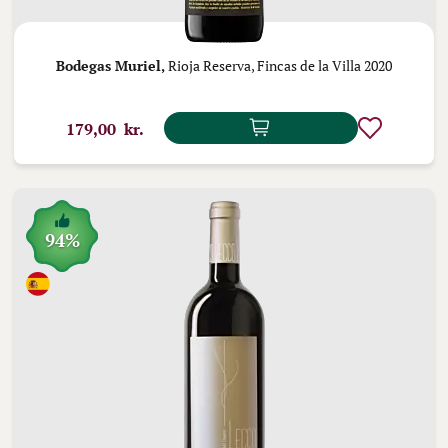
Bodegas Muriel,
Rioja Reserva, Fincas de la Villa 2020
179,00 kr.
94%