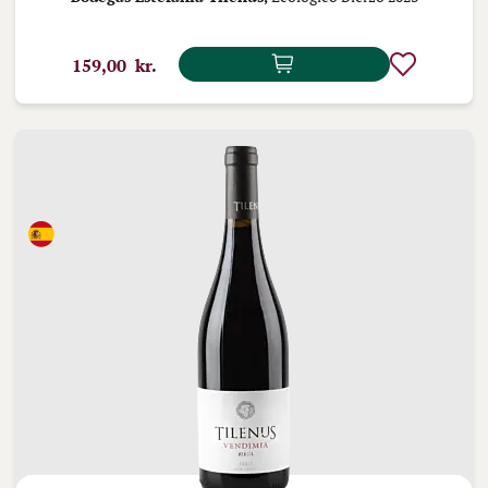
159,00 kr.