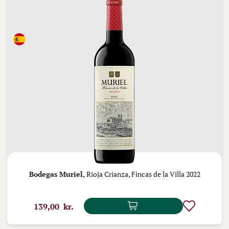
Bodegas Muriel,
Rioja Crianza, Fincas de la Villa 2022
139,00 kr.