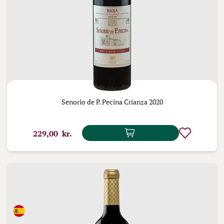
Senorio de P. Pecina Crianza 2020
229,00 kr.