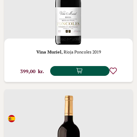
Vina Muriel,
Rioja Poncoles 2019
399,00 kr.