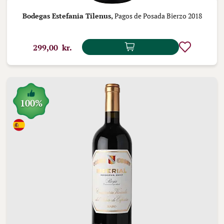
Bodegas Estefania Tilenus,
Pagos de Posada Bierzo 2018
299,00 kr.
100%