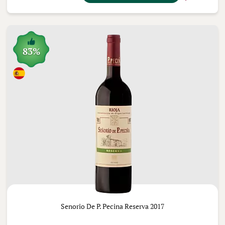
83%
Senorio De P. Pecina Reserva 2017