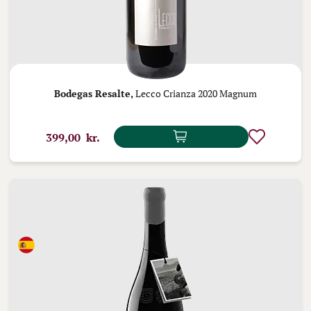
Bodegas Resalte,
Lecco Crianza 2020 Magnum
399,00 kr.