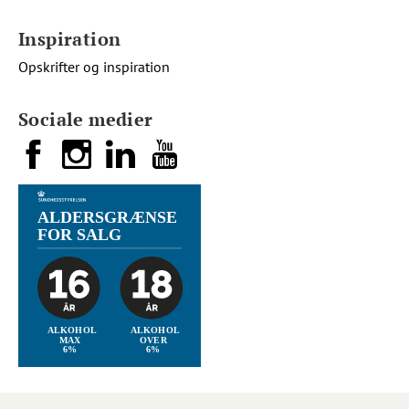
Inspiration
Opskrifter og inspiration
Sociale medier