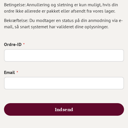
Betingelse: Annullering og sletning er kun muligt, hvis din
ordre ikke allerede er pakket eller afsendt fra vores lager.
Bekræftelse: Du modtager en status på din anmodning via e-
mail, så snart systemet har valideret dine oplysninger.
Ordre-ID
Email
Indsend