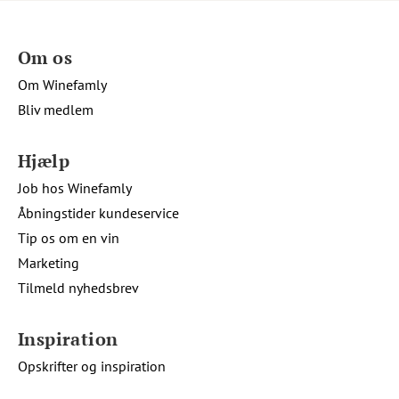
Om os
Om Winefamly
Bliv medlem
Hjælp
Job hos Winefamly
Åbningstider kundeservice
Tip os om en vin
Marketing
Tilmeld nyhedsbrev
Inspiration
Opskrifter og inspiration