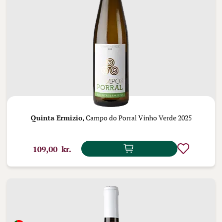
Quinta Ermizio,
Campo do Porral Vinho Verde 2025
109,00 kr.