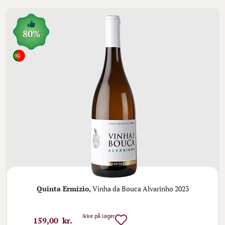
80%
Quinta Ermizio,
Vinha da Bouca Alvarinho 2023
Ikke på lager
159,00 kr.