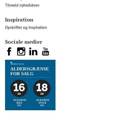
Tilmeld nyhedsbrev
Inspiration
Opskrifter og inspiration
Sociale medier