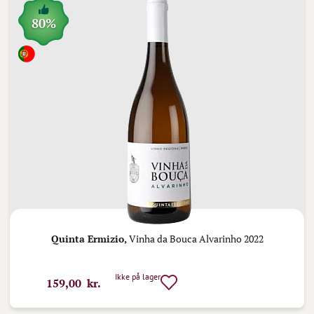
80%
Quinta Ermizio,
Vinha da Bouca Alvarinho 2022
Ikke på lager
159,00 kr.