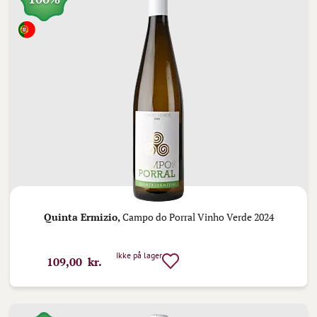
Quinta Ermizio,
Campo do Porral Vinho Verde 2024
Ikke på lager
109,00 kr.