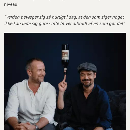
niveau.
“Verden bevæger sig så hurtigt i dag, at den som siger noget
ikke kan lade sig gøre - ofte bliver afbrudt af en som gør det”