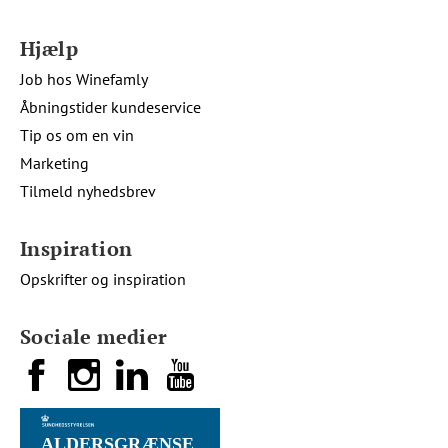
Hjælp
Job hos Winefamly
Åbningstider kundeservice
Tip os om en vin
Marketing
Tilmeld nyhedsbrev
Inspiration
Opskrifter og inspiration
Sociale medier