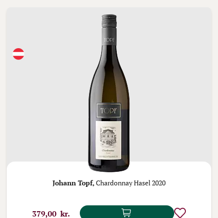
Johann Topf,
Chardonnay Hasel 2020
379,00 kr.