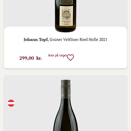
Johann Topf,
Grüner Veltliner Ried Hölle 2021
Ikke på lager
299,00 kr.