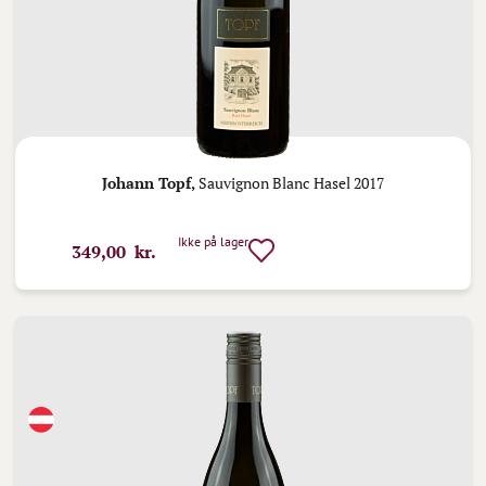
Johann Topf,
Sauvignon Blanc Hasel 2017
Ikke på lager
349,00 kr.