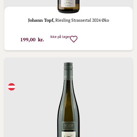
Johann Topf,
Riesling Strassertal 2024 Øko
Ikke på lager
199,00 kr.