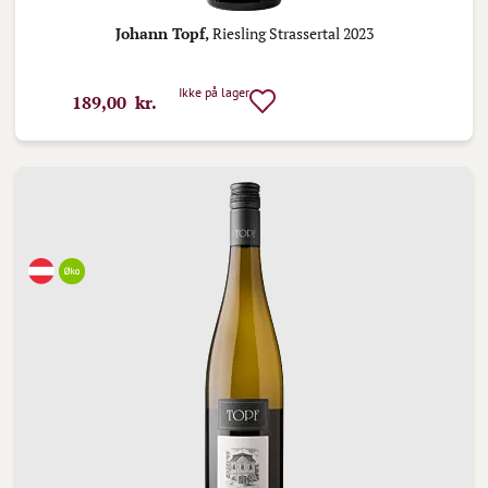
Johann Topf,
Riesling Strassertal 2023
Ikke på lager
189,00 kr.