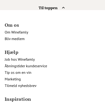
Til toppen
Om os
Om Winefamly
Bliv medlem
Hjælp
Job hos Winefamly
Åbningstider kundeservice
Tip os om en vin
Marketing
Tilmeld nyhedsbrev
Inspiration