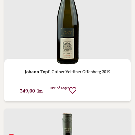
Johann Topf,
Grüner Veltliner Offenberg 2019
Ikke på lager
349,00 kr.