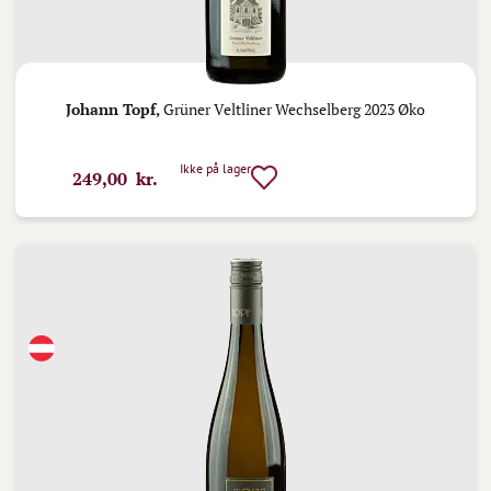
Johann Topf,
Grüner Veltliner Wechselberg 2023 Øko
Ikke på lager
249,00 kr.