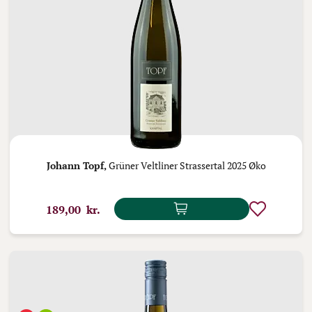
Johann Topf,
Grüner Veltliner Strassertal 2025 Øko
189,00 kr.