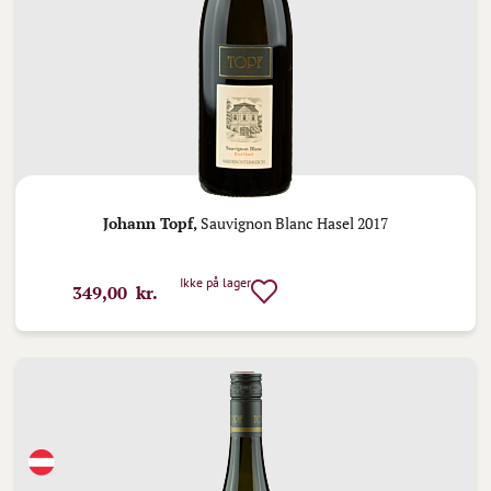
Johann Topf,
Sauvignon Blanc Hasel 2017
Ikke på lager
349,00 kr.