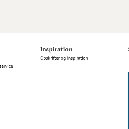
Inspiration
Opskrifter og inspiration
service