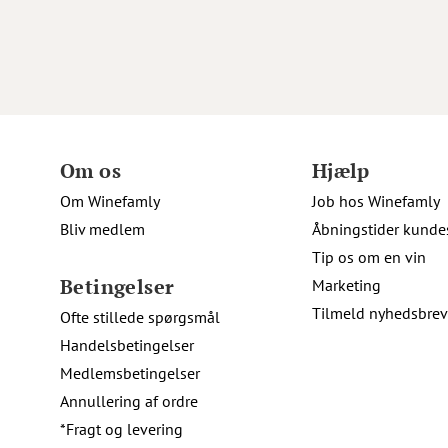
Om os
Hjælp
Om Winefamly
Job hos Winefamly
Bliv medlem
Åbningstider kunde
Tip os om en vin
Betingelser
Marketing
Tilmeld nyhedsbrev
Ofte stillede spørgsmål
Handelsbetingelser
Medlemsbetingelser
Annullering af ordre
*Fragt og levering