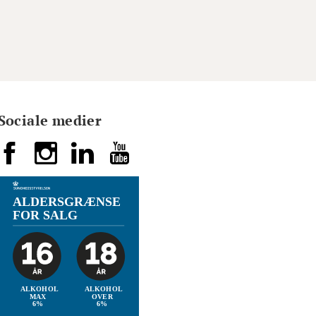
Sociale medier