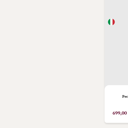
Pec
699,00