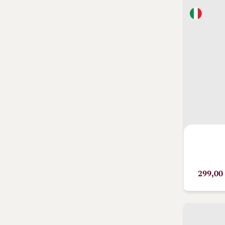
299,00