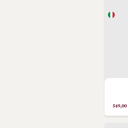
549,00