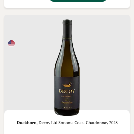
Duckhorn,
Decoy Ltd Sonoma Coast Chardonnay 2023