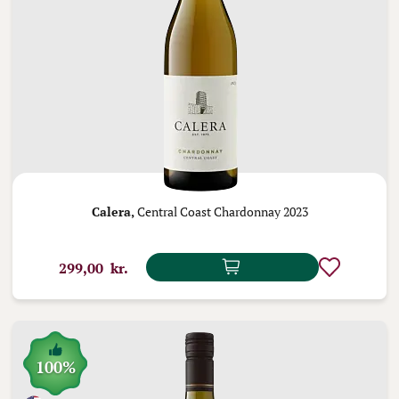
Calera,
Central Coast Chardonnay 2023
299,00 kr.
100%