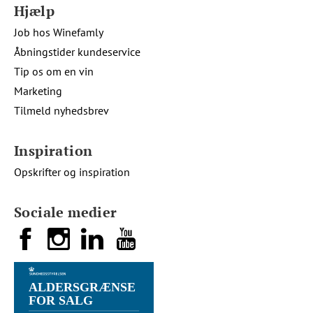
Hjælp
Job hos Winefamly
Åbningstider kundeservice
Tip os om en vin
Marketing
Tilmeld nyhedsbrev
Inspiration
Opskrifter og inspiration
Sociale medier