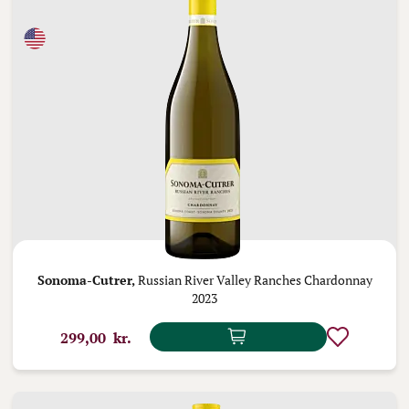
Sonoma-Cutrer,
Russian River Valley Ranches Chardonnay
2023
299,00 kr.