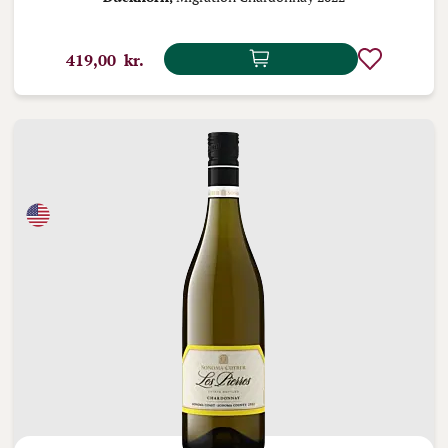
419,00 kr.