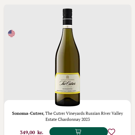
Sonoma-Cutrer,
The Cutrer Vineyards Russian River Valley
Estate Chardonnay 2023
349,00 kr.