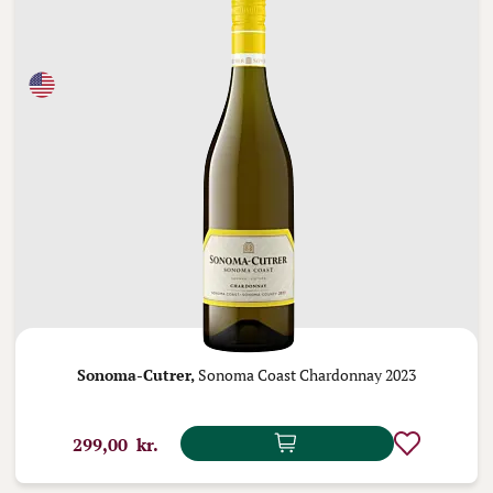
Sonoma-Cutrer,
Sonoma Coast Chardonnay 2023
299,00 kr.