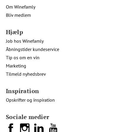
Om Winefamly
Bliv medlem
Hjælp
Job hos Winefamly
Åbningstider kundeservice
Tip os om en vin
Marketing
Tilmeld nyhedsbrev
Inspiration
Opskrifter og inspiration
Sociale medier