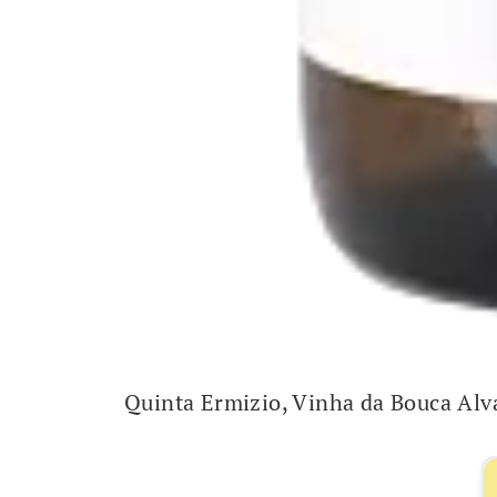
Quinta Ermizio, Vinha da Bouca Alv