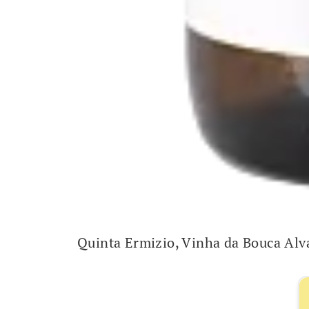
Quinta Ermizio, Vinha da Bouca Alv