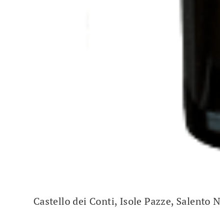
Castello dei Conti, Isole Pazze, Salent