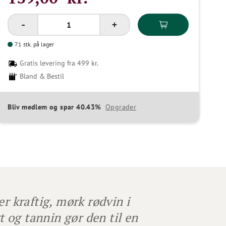
71 stk. på lager
Gratis levering fra 499 kr.
Bland & Bestil
Bliv medlem og spar 40.43%
Opgrader
r kraftig, mørk rødvin i
t og tannin gør den til en