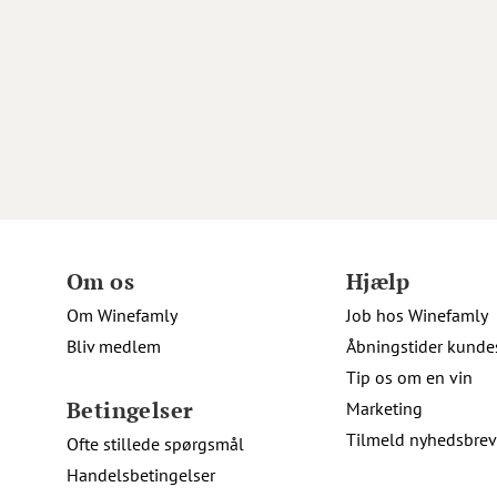
Om os
Hjælp
Om Winefamly
Job hos Winefamly
Bliv medlem
Åbningstider kunde
Tip os om en vin
Betingelser
Marketing
Tilmeld nyhedsbrev
Ofte stillede spørgsmål
Handelsbetingelser