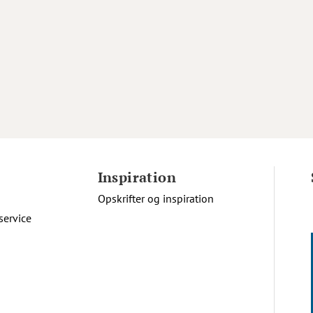
Inspiration
Opskrifter og inspiration
service