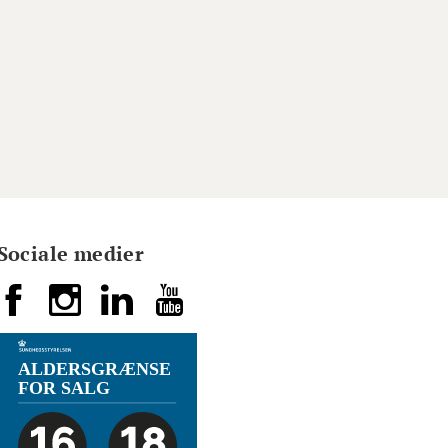
Sociale medier