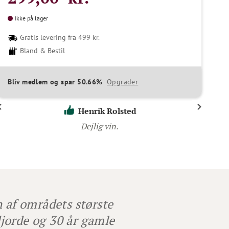
Ikke på lager
Gratis levering fra 499 kr.
Bland & Bestil
Bliv medlem og spar 50.66%
Opgrader
Henrik Rolsted
Dejlig vin.
 af områdets største
jorde og 30 år gamle