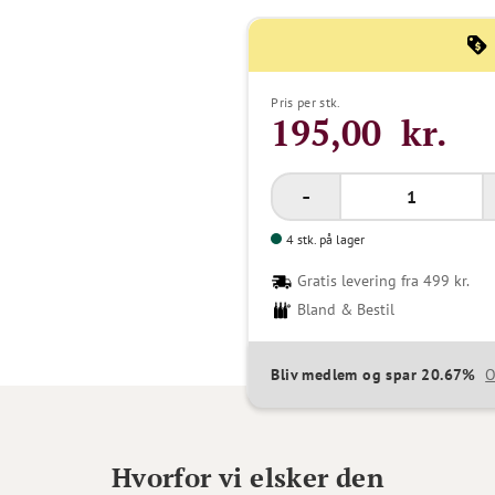
Pris per stk.
195,00 kr.
4 stk. på lager
Gratis levering fra 499 kr.
Bland & Bestil
Bliv medlem og spar 20.67%
O
Hvorfor vi elsker den