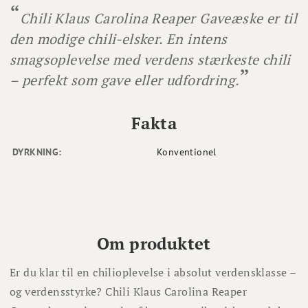
Chili Klaus Carolina Reaper Gaveæske er til
den modige chili-elsker. En intens
smagsoplevelse med verdens stærkeste chili
– perfekt som gave eller udfordring.
Fakta
DYRKNING:
Konventionel
Om produktet
Er du klar til en chilioplevelse i absolut verdensklasse –
og verdensstyrke? Chili Klaus Carolina Reaper