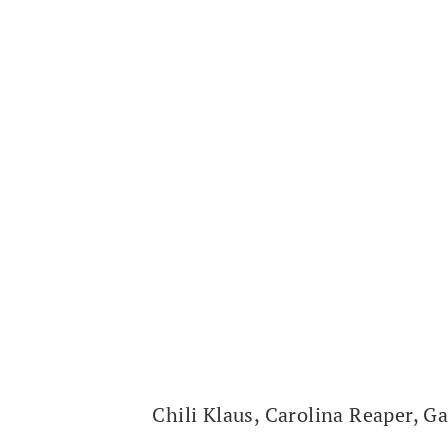
Chili Klaus, Carolina Reaper, 