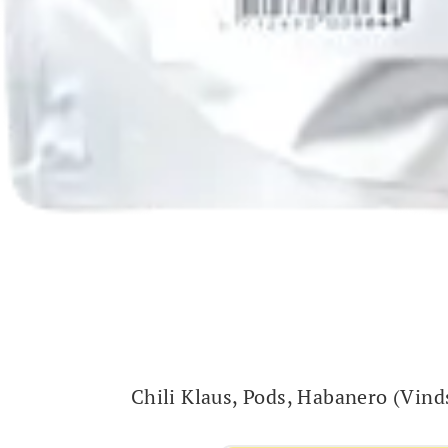
Chili Klaus, Pods, Habanero (Vind