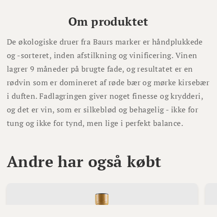
Om produktet
De økologiske druer fra Baurs marker er håndplukkede
og -sorteret, inden afstilkning og vinificering. Vinen
lagrer 9 måneder på brugte fade, og resultatet er en
rødvin som er domineret af røde bær og mørke kirsebær
i duften. Fadlagringen giver noget finesse og krydderi,
og det er vin, som er silkeblød og behagelig - ikke for
tung og ikke for tynd, men lige i perfekt balance.
Andre har også købt