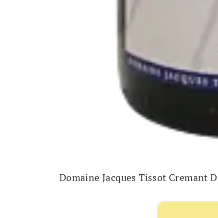
Domaine Jacques Tissot Cremant Du