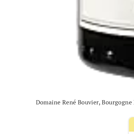
Domaine René Bouvier, Bourgogne 