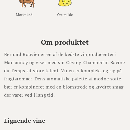
Mørkt kød
Ost milde
Om produktet
Bernard Bouvier er en af de bedste vinproducenter i
Marsannay og viser med sin Gevrey-Chambertin Racine
du Temps sit store talent. Vinen er kompleks og rig på
frugtaromaer. Dens aromatiske palette af modne sorte
bær er kombineret med en blomstrede og krydret smag
der varer ved i lang tid.
Lignende vine