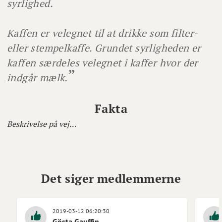
syrlighed.
Kaffen er velegnet til at drikke som filter-
eller stempelkaffe. Grundet syrligheden er
kaffen særdeles velegnet i kaffer hvor der
indgår mælk.
Fakta
Beskrivelse på vej…
Det siger medlemmerne
2019-03-12 06:20:30
Gösta Gauffin