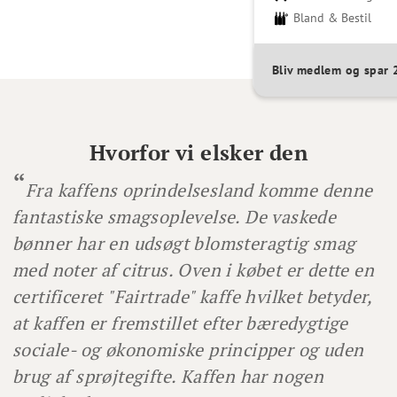
Bland & Bestil
Bliv medlem og spar
Hvorfor vi elsker den
Fra kaffens oprindelsesland komme denne
fantastiske smagsoplevelse. De vaskede
bønner har en udsøgt blomsteragtig smag
med noter af citrus. Oven i købet er dette en
certificeret "Fairtrade" kaffe hvilket betyder,
at kaffen er fremstillet efter bæredygtige
sociale- og økonomiske principper og uden
brug af sprøjtegifte. Kaffen har nogen