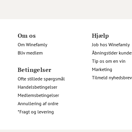
Om os
Hjælp
Om Winefamly
Job hos Winefamly
Bliv medlem
Åbningstider kunde
Tip os om en vin
Betingelser
Marketing
Tilmeld nyhedsbrev
Ofte stillede spørgsmål
Handelsbetingelser
Medlemsbetingelser
Annullering af ordre
*Fragt og levering