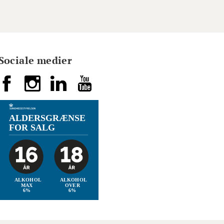
Sociale medier