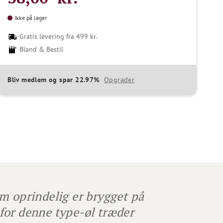
Ikke på lager
Gratis levering fra 499 kr.
Bland & Bestil
Bliv medlem og spar 22.97%
Opgrader
m oprindelig er brygget på
for denne type-øl træder