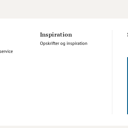
Inspiration
Opskrifter og inspiration
service