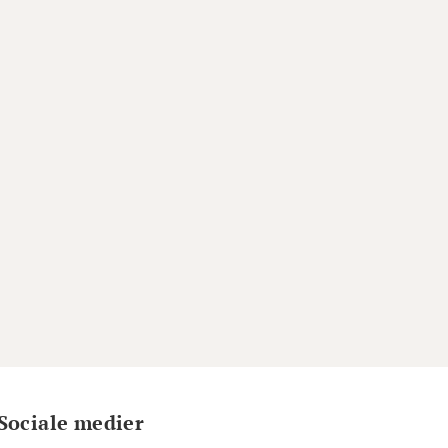
Sociale medier