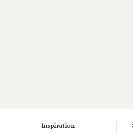
Inspiration