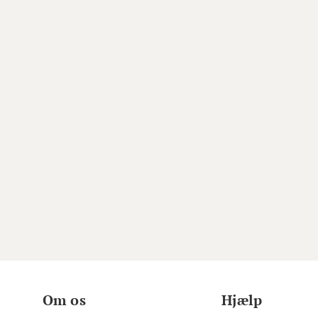
Om os
Hjælp