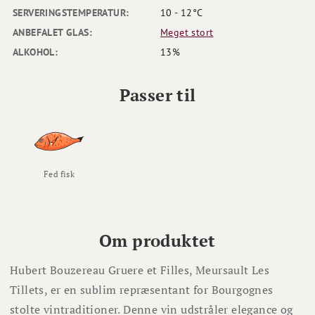
SERVERINGSTEMPERATUR:
10 - 12°C
ANBEFALET GLAS:
Meget stort
ALKOHOL:
13%
Passer til
Fed fisk
Om produktet
Hubert Bouzereau Gruere et Filles, Meursault Les
Tillets, er en sublim repræsentant for Bourgognes
stolte vintraditioner. Denne vin udstråler elegance og