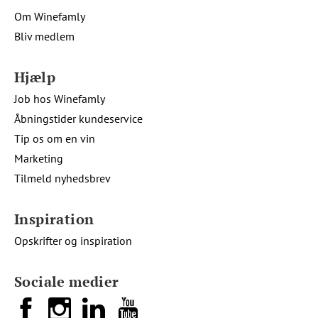
Om Winefamly
Bliv medlem
Hjælp
Job hos Winefamly
Åbningstider kundeservice
Tip os om en vin
Marketing
Tilmeld nyhedsbrev
Inspiration
Opskrifter og inspiration
Sociale medier