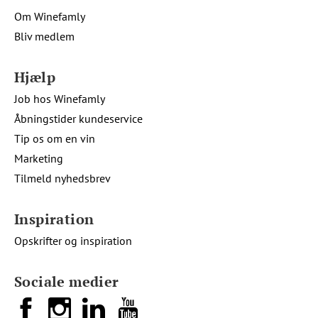
Om Winefamly
Bliv medlem
Hjælp
Job hos Winefamly
Åbningstider kundeservice
Tip os om en vin
Marketing
Tilmeld nyhedsbrev
Inspiration
Opskrifter og inspiration
Sociale medier