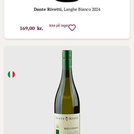
Dante Rivetti,
Langhe Bianco 2024
Ikke på lager
169,00 kr.