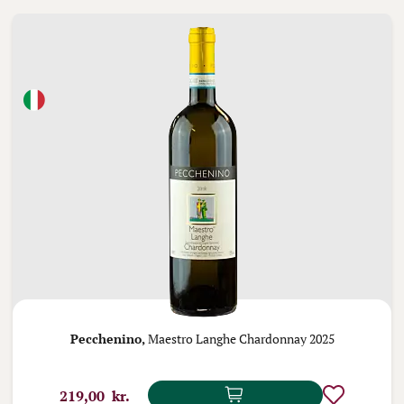
Pecchenino,
Maestro Langhe Chardonnay 2025
219,00 kr.