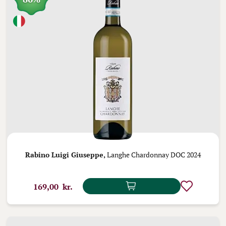
Rabino Luigi Giuseppe,
Langhe Chardonnay DOC 2024
169,00 kr.