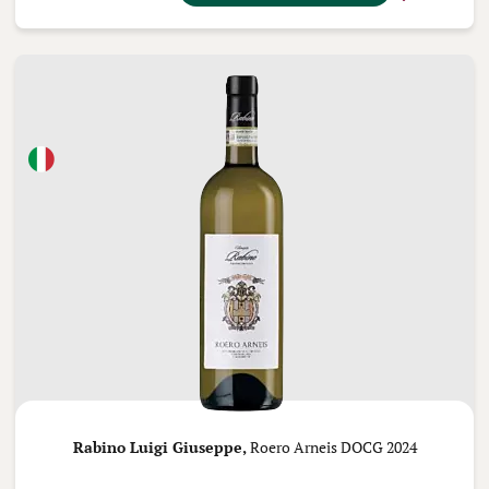
Rabino Luigi Giuseppe,
Roero Arneis DOCG 2024