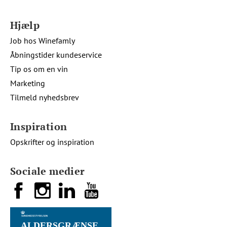
Hjælp
Job hos Winefamly
Åbningstider kundeservice
Tip os om en vin
Marketing
Tilmeld nyhedsbrev
Inspiration
Opskrifter og inspiration
Sociale medier