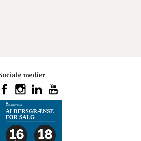
Sociale medier