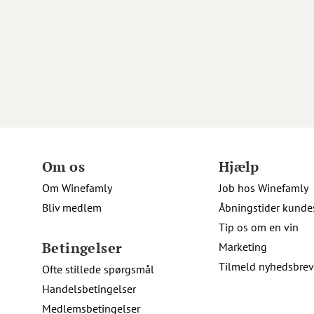
Om os
Hjælp
Om Winefamly
Job hos Winefamly
Bliv medlem
Åbningstider kunde
Tip os om en vin
Betingelser
Marketing
Tilmeld nyhedsbrev
Ofte stillede spørgsmål
Handelsbetingelser
Medlemsbetingelser