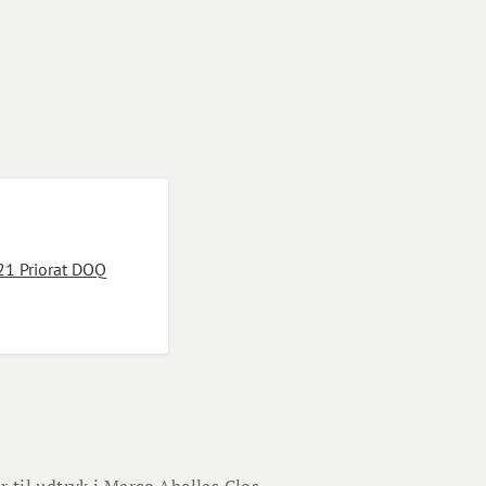
21 Priorat DOQ