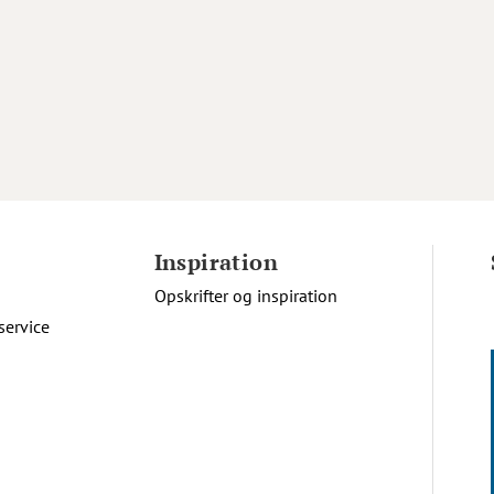
Inspiration
Opskrifter og inspiration
service