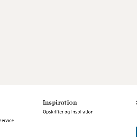
Inspiration
Opskrifter og inspiration
service