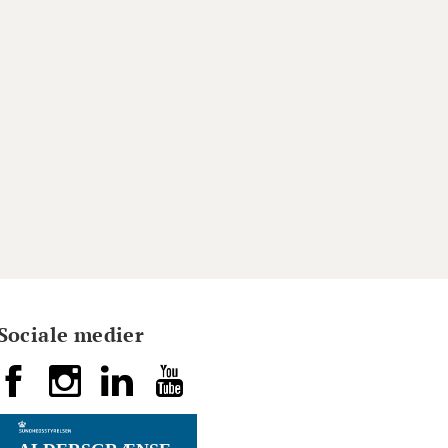
Sociale medier