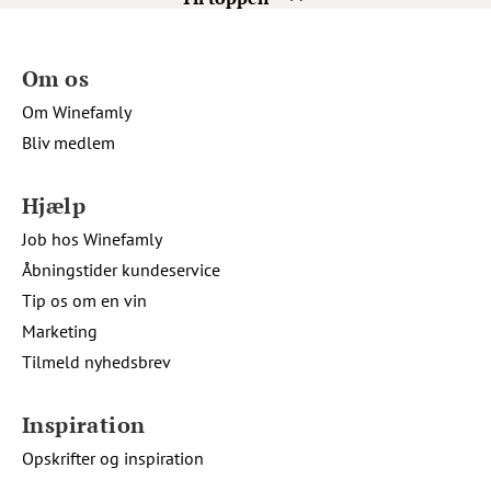
Om os
Om Winefamly
Bliv medlem
Hjælp
Job hos Winefamly
Åbningstider kundeservice
Tip os om en vin
Marketing
Tilmeld nyhedsbrev
Inspiration
Opskrifter og inspiration