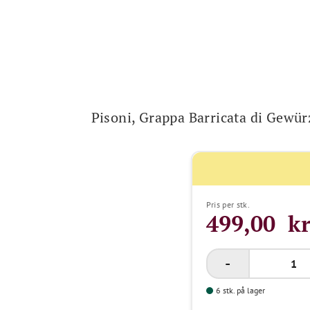
Pisoni, Grappa Barricata di Gewü
Pris per stk.
499,00 kr
6 stk. på lager