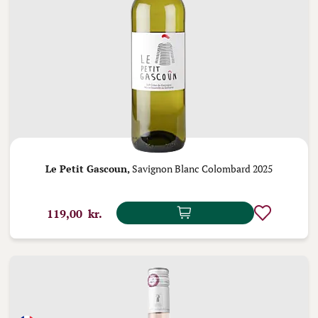
Le Petit Gascoun,
Savignon Blanc Colombard 2025
119,00 kr.