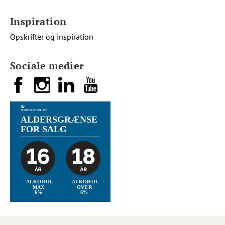
Inspiration
Opskrifter og inspiration
Sociale medier