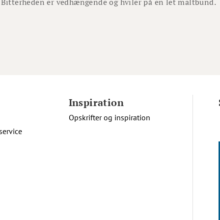
 Bitterheden er vedhængende og hviler på en let maltbund.
Inspiration
Opskrifter og inspiration
service