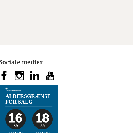
Sociale medier