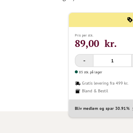
Pris per stk.
89,00 kr.
85 stk. på lager
Gratis levering fra 499 kr.
Bland & Bestil
Bliv medlem og spar 30.91%