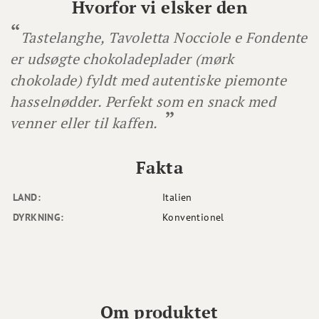
Hvorfor vi elsker den
Tastelanghe, Tavoletta Nocciole e Fondente
er udsøgte chokoladeplader (mørk
chokolade) fyldt med autentiske piemonte
hasselnødder. Perfekt som en snack med
venner eller til kaffen.
Fakta
LAND:
Italien
DYRKNING:
Konventionel
Om produktet