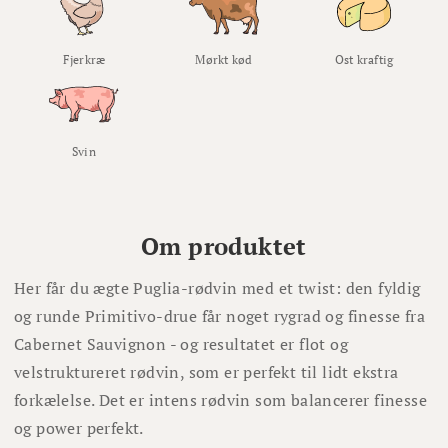
Fjerkræ
Mørkt kød
Ost kraftig
Svin
Om produktet
Her får du ægte Puglia-rødvin med et twist: den fyldig
og runde Primitivo-drue får noget rygrad og finesse fra
Cabernet Sauvignon - og resultatet er flot og
velstruktureret rødvin, som er perfekt til lidt ekstra
forkælelse. Det er intens rødvin som balancerer finesse
og power perfekt.