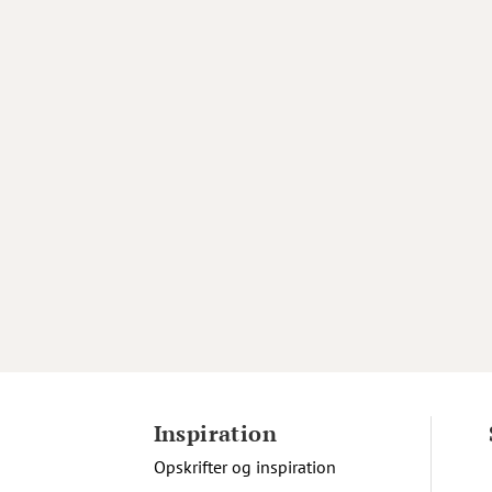
Inspiration
Opskrifter og inspiration