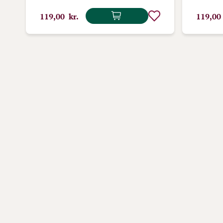
119,00 kr.
119,00