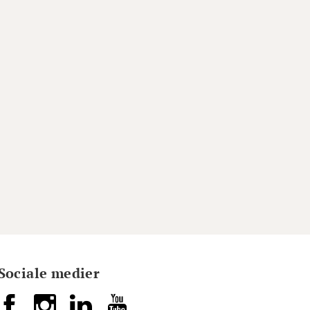
Sociale medier