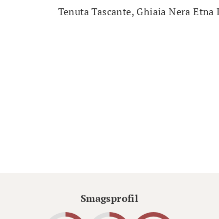
Tenuta Tascante, Ghiaia Nera Etna
Smagsprofil