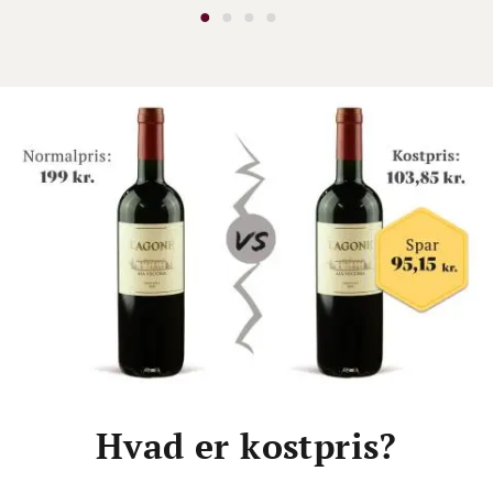
Hvad er kostpris?