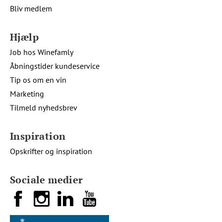
Bliv medlem
Hjælp
Job hos Winefamly
Åbningstider kundeservice
Tip os om en vin
Marketing
Tilmeld nyhedsbrev
Inspiration
Opskrifter og inspiration
Sociale medier