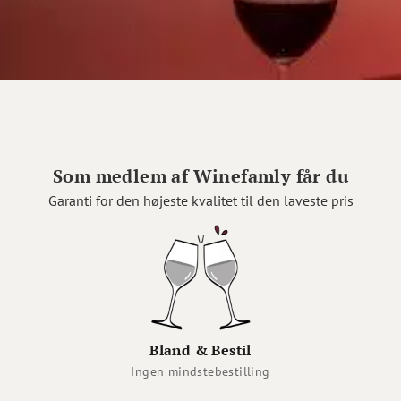
Som medlem af Winefamly får du
Garanti for den højeste kvalitet til den laveste pris
Bland & Bestil
Ingen mindstebestilling