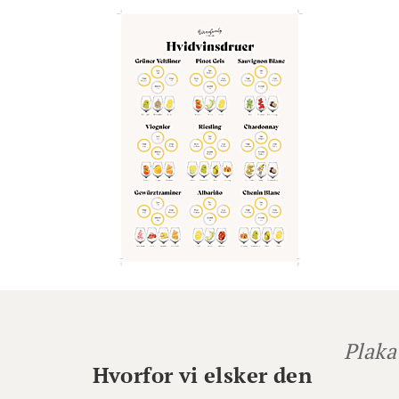
Plaka
Hvorfor vi elsker den