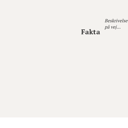
Beskrivelse
på vej…
Fakta